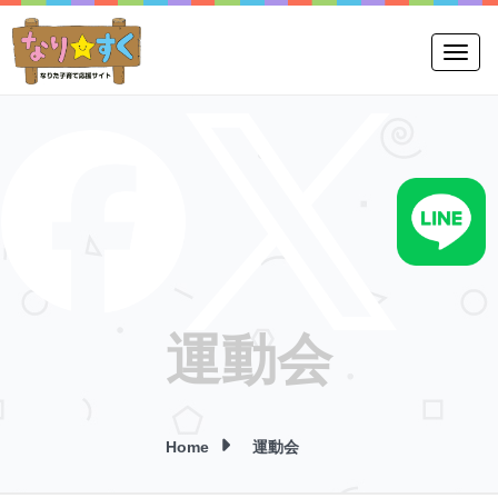
Toggle
運動会
Home
運動会