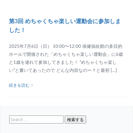
第3回 めちゃくちゃ楽しい運動会に参加しま
した！
2025年7月6日（日） 10:00〜12:00 保健福祉館の多目的
ホールで開催された「めちゃくちゃ楽しい運動会」に6歳
と1歳を連れて参加してきました！ ”めちゃくちゃ楽し
い”と書いてあったので どんな内容なのー？と最初 […]
続きを読む >
検索する