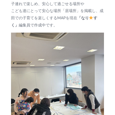
子連れで楽しめ、安心して過ごせる場所や
こども達にとって安心な場所「居場所」を掲載し、成
「なり
す
田での子育てを楽しくするMAPを現在
く」
編集員で作成中です。