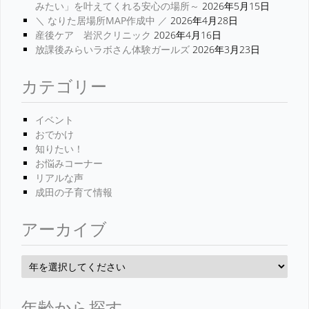
みたい」を叶えてくれる安心の場所～
2026年5月15日
＼ なりた居場所MAP作成中 ／
2026年4月28日
産後ケア 岩沢クリニック
2026年4月16日
放課後みらいラボさん体験ガールズ
2026年3月23日
カテゴリー
イベント
おでかけ
知りたい！
お悩みコーナー
リアルな声
成田の子育て情報
アーカイブ
年齢から探す