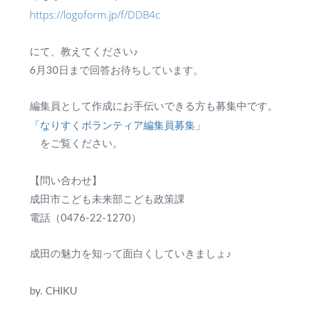
https://logoform.jp/f/DDB4c
にて、教えてください♪
6月30日まで回答お待ちしています。
編集員として作成にお手伝いできる方も募集中です。
「なりすくボランティア編集員募集」
をご覧ください。
【問い合わせ】
成田市こども未来部こども政策課
電話（0476-22-1270）
成田の魅力を知って面白くしていきましょ♪
by. CHIKU