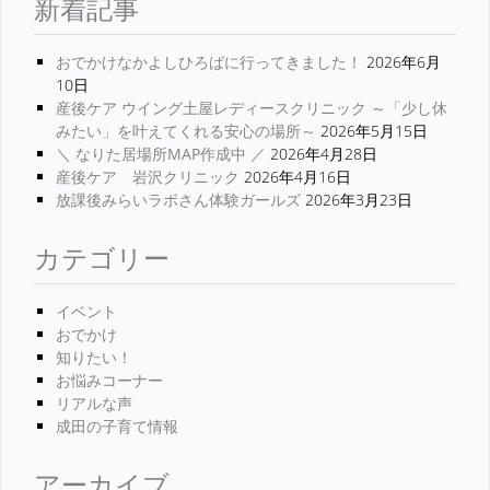
新着記事
おでかけなかよしひろばに行ってきました！
2026年6月
10日
産後ケア ウイング土屋レディースクリニック ～「少し休
みたい」を叶えてくれる安心の場所～
2026年5月15日
＼ なりた居場所MAP作成中 ／
2026年4月28日
産後ケア 岩沢クリニック
2026年4月16日
放課後みらいラボさん体験ガールズ
2026年3月23日
カテゴリー
イベント
おでかけ
知りたい！
お悩みコーナー
リアルな声
成田の子育て情報
アーカイブ