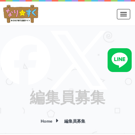
Toggle
編集員募集
Home
編集員募集