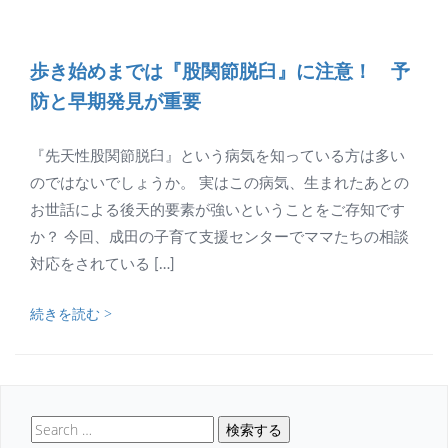
歩き始めまでは『股関節脱臼』に注意！ 予
防と早期発見が重要
『先天性股関節脱臼』という病気を知っている方は多い
のではないでしょうか。 実はこの病気、生まれたあとの
お世話による後天的要素が強いということをご存知です
か？ 今回、成田の子育て支援センターでママたちの相談
対応をされている […]
続きを読む >
検索する