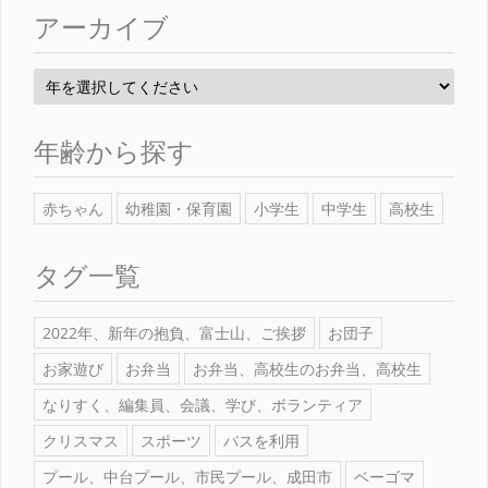
アーカイブ
年齢から探す
赤ちゃん
幼稚園・保育園
小学生
中学生
高校生
タグ一覧
2022年、新年の抱負、富士山、ご挨拶
お団子
お家遊び
お弁当
お弁当、高校生のお弁当、高校生
なりすく、編集員、会議、学び、ボランティア
クリスマス
スポーツ
バスを利用
プール、中台プール、市民プール、成田市
ベーゴマ