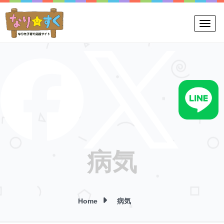
Toggle
病気
Home
病気