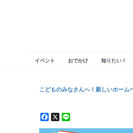
イベント
おでかけ
知りたい！
こどものみなさんへ！新しいホーム
Facebook
X
Line