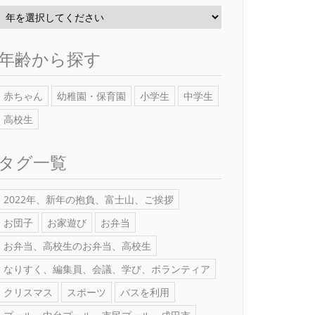
年齢から探す
赤ちゃん
幼稚園・保育園
小学生
中学生
高校生
タグ一覧
2022年、新年の抱負、富士山、ご挨拶
お団子
お家遊び
お弁当
お弁当、高校生のお弁当、高校生
なりすく、編集員、会議、学び、ボランティア
クリスマス
スポーツ
バスを利用