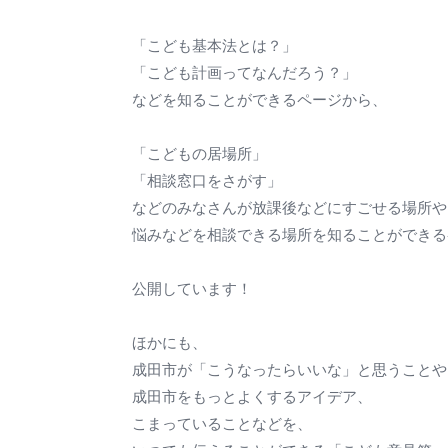
「こども基本法とは？」
「こども計画ってなんだろう？」
などを知ることができるページから、
「こどもの居場所」
「相談窓口をさがす」
などのみなさんが放課後などにすごせる場所や
悩みなどを相談できる場所を知ることができる
公開しています！
ほかにも、
成田市が「こうなったらいいな」と思うことや
成田市をもっとよくするアイデア、
こまっていることなどを、