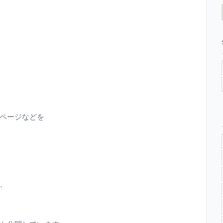
ページなどを
、