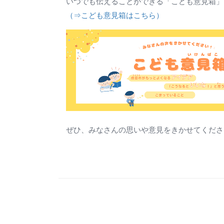
いつでも伝えることができる「こども意見箱」
（⇒こども意見箱はこちら）
ぜひ、みなさんの思いや意見をきかせてくださ