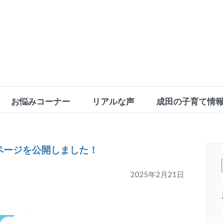
お悩みコーナー
リアルな声
成田の子育て情
ページを公開しました！
2025年2月21日