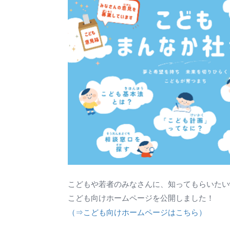
こどもや若者のみなさんに、知ってもらいたい
こども向けホームページを公開しました！
（⇒こども向けホームページはこちら）