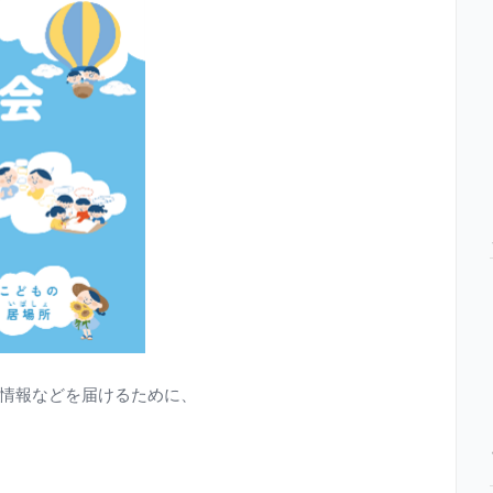
情報などを届けるために、