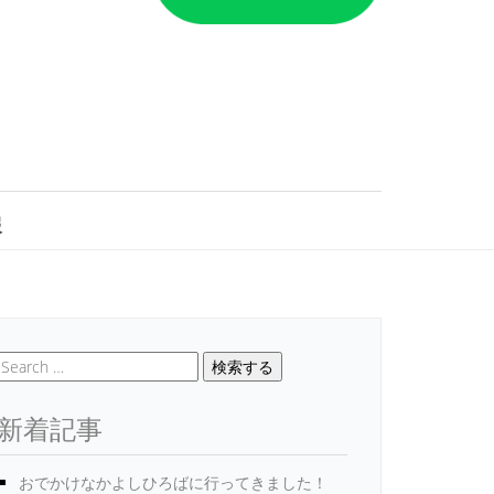
報
検索する
新着記事
おでかけなかよしひろばに行ってきました！