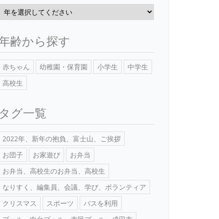
年齢から探す
赤ちゃん
幼稚園・保育園
小学生
中学生
高校生
タグ一覧
2022年、新年の抱負、富士山、ご挨拶
お団子
お家遊び
お弁当
お弁当、高校生のお弁当、高校生
なりすく、編集員、会議、学び、ボランティア
クリスマス
スポーツ
バスを利用