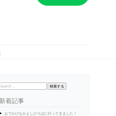
報
検索する
新着記事
おでかけなかよしひろばに行ってきました！