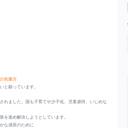
の先輩方
いと願っています。
設置されました。国も子育てや少子化、児童虐待、いじめな
策を進め解決しようとしています。
かな成長のために