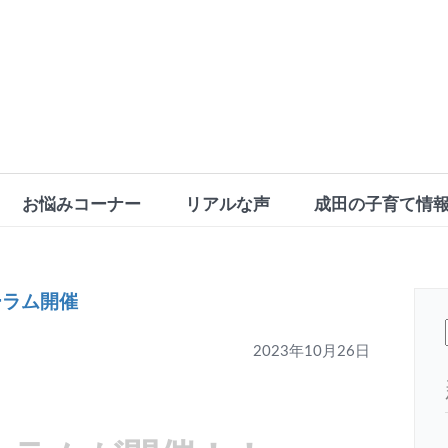
お悩みコーナー
リアルな声
成田の子育て情
ーラム開催
2023年10月26日