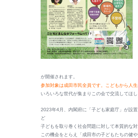
が開催されます。
参加対象は成田市民全員です。こどもから人生
いろいろな世代が集まりこの会で交流してほし
2023年4月、内閣府に「子ども家庭庁」が
ど
子どもを取り巻く社会問題に対して本質的な対
この機会をとらえ「成田市の子どもたちの健や