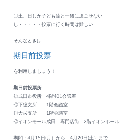
〇土、日しか子ども達と一緒に過ごせない
し・・・・・投票に行く時間は難しい
そんなときは
期日前投票
を利用しましょう！
期日前投票所
◎成田市役所 4階401会議室
◎下総支所 1階会議室
◎大栄支所 1階会議室
◎イオンモール成田 専門店街 2階イオンホール
期間：4月15日(月）から 4月20日(土）まで