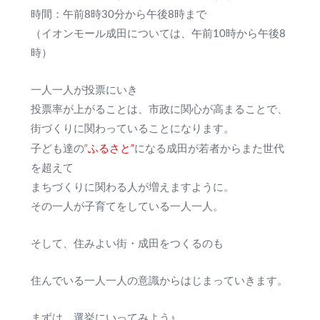
時間：午前8時30分から午後8時まで
（イオンモール成田については、午前10時から午後8
時）
一人一人が投票にいき
投票率が上がることは、市政に関心が高まることで、
街づくりに関わっていることになります。
”ふるさと”
子ども達の
になる成田が若者からまた世代
を超えて
まちづくりに関わる人が増えますように。
その一人が子育てをしている一人一人。
そして、住みよい街・成田をつくるのも
住んでいる一人一人の意識からはじまっていきます。
まずは、選挙にいってみよう♪