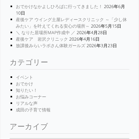
おでかけなかよしひろばに行ってきました！
2026年6月
10日
産後ケア ウイング土屋レディースクリニック ～「少し休
みたい」を叶えてくれる安心の場所～
2026年5月15日
＼ なりた居場所MAP作成中 ／
2026年4月28日
産後ケア 岩沢クリニック
2026年4月16日
放課後みらいラボさん体験ガールズ
2026年3月23日
カテゴリー
イベント
おでかけ
知りたい！
お悩みコーナー
リアルな声
成田の子育て情報
アーカイブ