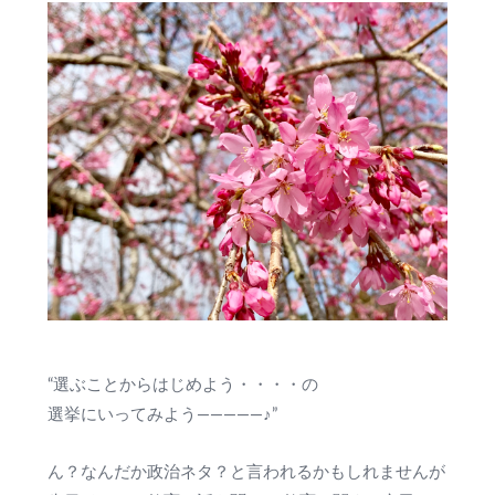
“選ぶことからはじめよう・・・・の
選挙にいってみよう―――――♪”
ん？なんだか政治ネタ？と言われるかもしれませんが