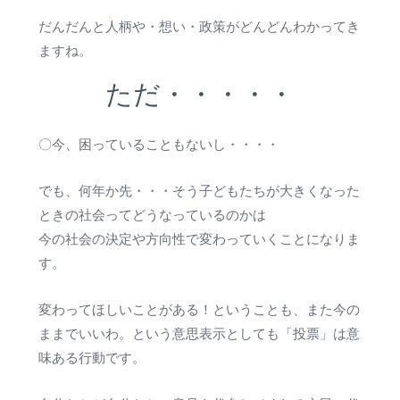
だんだんと人柄や・想い・政策がどんどんわかってき
ますね。
ただ・・・・・
〇今、困っていることもないし・・・・
でも、何年か先・・・そう子どもたちが大きくなった
ときの社会ってどうなっているのかは
今の社会の決定や方向性で変わっていくことになりま
す。
変わってほしいことがある！ということも、また今の
ままでいいわ。という意思表示としても「投票」は意
味ある行動です。