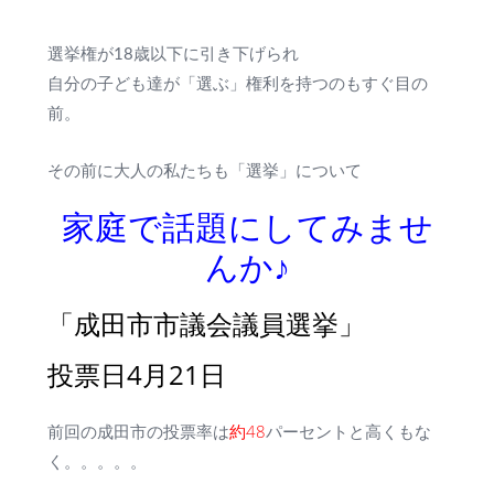
選挙権が18歳以下に引き下げられ
自分の子ども達が「選ぶ」権利を持つのもすぐ目の
前。
その前に大人の私たちも「選挙」について
家庭で話題にしてみませ
んか♪
「成田市市議会議員選挙」
投票日4月21日
約48
前回の成田市の投票率は
パーセントと高くもな
く。。。。。