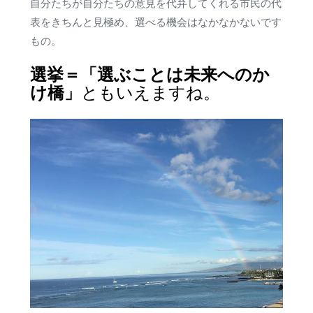
自分たちが自分たちの意見を代弁してくれる市民の代
表をきちんと見極め、選べる機会はなかなかないです
もの。
選挙＝「選ぶことは未来へのか
け橋」
ともいえますね。