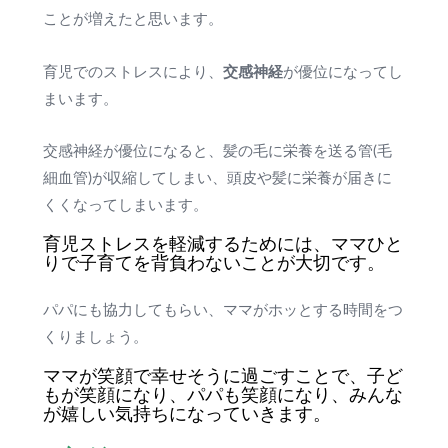
ことが増えたと思います。
交感神経
育児でのストレスにより、
が優位になってし
まいます。
交感神経が優位になると、髪の毛に栄養を送る管(毛
細血管)が収縮してしまい、頭皮や髪に栄養が届きに
くくなってしまいます。
育児ストレスを軽減するためには、ママひと
りで子育てを背負わないことが大切です。
パパにも協力してもらい、ママがホッとする時間をつ
くりましょう。
ママが笑顔で幸せそうに過ごすことで、子ど
もが笑顔になり、パパも笑顔になり、みんな
が嬉しい気持ちになっていきます。