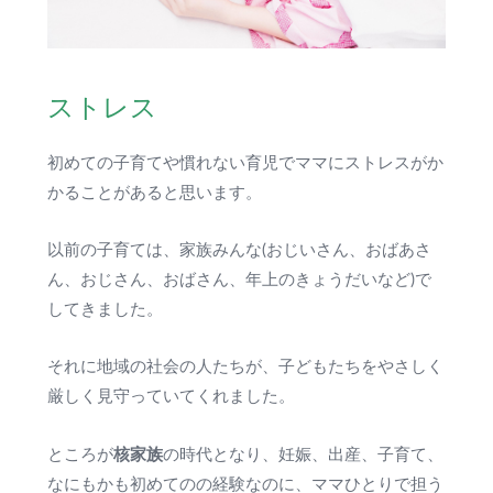
ストレス
初めての子育てや慣れない育児でママにストレスがか
かることがあると思います。
以前の子育ては、家族みんな(おじいさん、おばあさ
ん、おじさん、おばさん、年上のきょうだいなど)で
してきました。
それに地域の社会の人たちが、子どもたちをやさしく
厳しく見守っていてくれました。
核家族
ところが
の時代となり、妊娠、出産、子育て、
なにもかも初めてのの経験なのに、ママひとりで担う