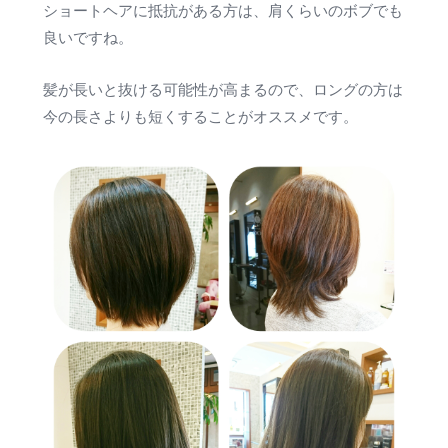
ショートヘアに抵抗がある方は、肩くらいのボブでも
良いですね。
髪が長いと抜ける可能性が高まるので、ロングの方は
今の長さよりも短くすることがオススメです。