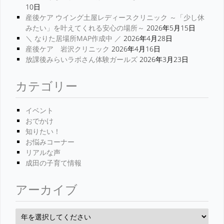
10日
産後ケア ウイング土屋レディースクリニック ～「少し休
みたい」を叶えてくれる安心の場所～
2026年5月15日
＼ なりた居場所MAP作成中 ／
2026年4月28日
産後ケア 岩沢クリニック
2026年4月16日
放課後みらいラボさん体験ガールズ
2026年3月23日
カテゴリー
イベント
おでかけ
知りたい！
お悩みコーナー
リアルな声
成田の子育て情報
アーカイブ