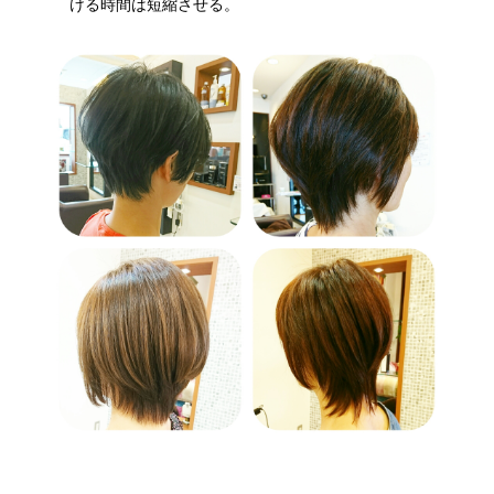
ける時間は短縮させる。