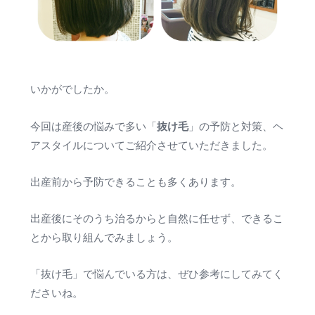
いかがでしたか。
抜け毛
今回は産後の悩みで多い「
」の予防と対策、ヘ
アスタイルについてご紹介させていただきました。
出産前から予防できることも多くあります。
出産後にそのうち治るからと自然に任せず、できるこ
とから取り組んでみましょう。
「抜け毛」で悩んでいる方は、ぜひ参考にしてみてく
ださいね。