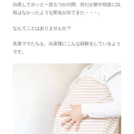
出産してホッと一息もつかの間、何だか髪や頭皮に以
前はなかったような変化が出てきた・・・。
なんてことはありませんか？
先輩ママたちも、出産後にこんな経験をしているよう
です。