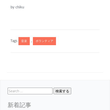
by chiku
Tags
,
音楽
ボランティア
検索する
新着記事