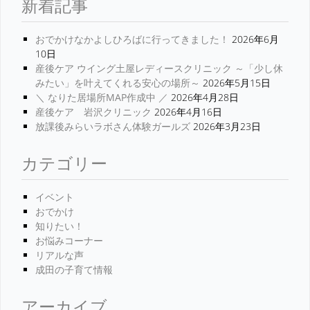
新着記事
おでかけなかよしひろばに行ってきました！
2026年6月
10日
産後ケア ウイング土屋レディースクリニック ～「少し休
みたい」を叶えてくれる安心の場所～
2026年5月15日
＼ なりた居場所MAP作成中 ／
2026年4月28日
産後ケア 岩沢クリニック
2026年4月16日
放課後みらいラボさん体験ガールズ
2026年3月23日
カテゴリー
イベント
おでかけ
知りたい！
お悩みコーナー
リアルな声
成田の子育て情報
アーカイブ