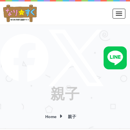
Toggle
親子
Home
親子