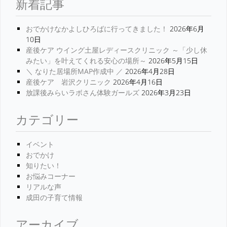
新着記事
おでかけなかよしひろばに行ってきました！
2026年6月
10日
産後ケア ウイング土屋レディースクリニック ～「少し休
みたい」を叶えてくれる安心の場所～
2026年5月15日
＼ なりた居場所MAP作成中 ／
2026年4月28日
産後ケア 岩沢クリニック
2026年4月16日
放課後みらいラボさん体験ガールズ
2026年3月23日
カテゴリー
イベント
おでかけ
知りたい！
お悩みコーナー
リアルな声
成田の子育て情報
アーカイブ