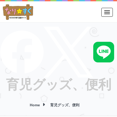
Toggle
育児グッズ、便利
Home
育児グッズ、便利