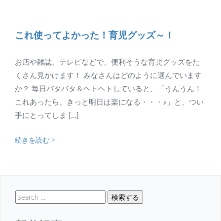
これ使ってよかった！育児グッズ～！
お店や雑誌、テレビなどで、便利そうな育児グッズをた
くさん見かけます！ みなさんはどのように選んでいます
か？ 毎日バタバタ＆ヘトヘトしていると、「うんうん！
これあったら、きっと明日は楽になる・・・♪」と、つい
手にとってしま […]
続きを読む >
検索する