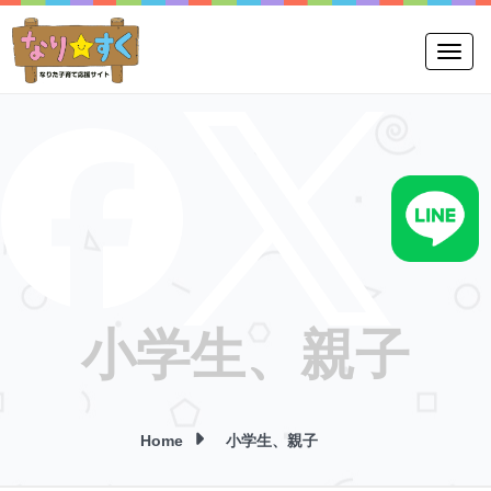
Toggle
小学生、親子
Home
小学生、親子