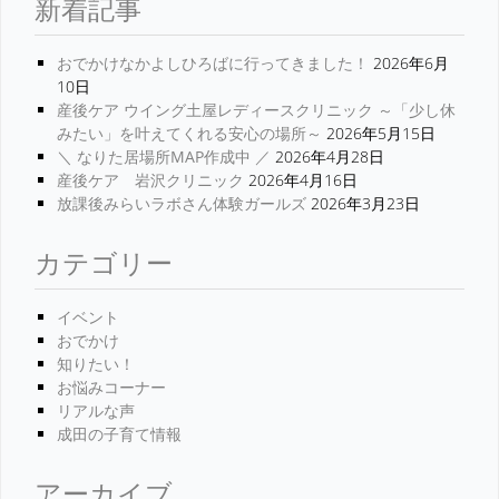
新着記事
おでかけなかよしひろばに行ってきました！
2026年6月
10日
産後ケア ウイング土屋レディースクリニック ～「少し休
みたい」を叶えてくれる安心の場所～
2026年5月15日
＼ なりた居場所MAP作成中 ／
2026年4月28日
産後ケア 岩沢クリニック
2026年4月16日
放課後みらいラボさん体験ガールズ
2026年3月23日
カテゴリー
イベント
おでかけ
知りたい！
お悩みコーナー
リアルな声
成田の子育て情報
アーカイブ