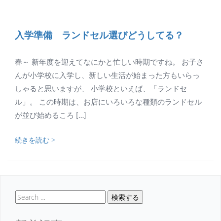
入学準備 ランドセル選びどうしてる？
春～ 新年度を迎えてなにかと忙しい時期ですね。 お子さ
んが小学校に入学し、新しい生活が始まった方もいらっ
しゃると思いますが、 小学校といえば、「ランドセ
ル」。 この時期は、お店にいろいろな種類のランドセル
が並び始めるころ […]
続きを読む >
検索する