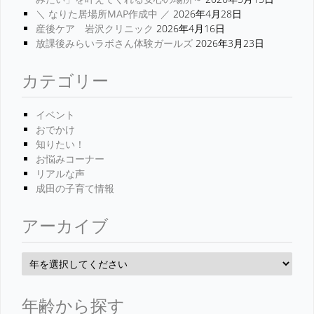
＼ なりた居場所MAP作成中 ／
2026年4月28日
産後ケア 岩沢クリニック
2026年4月16日
放課後みらいラボさん体験ガールズ
2026年3月23日
カテゴリー
イベント
おでかけ
知りたい！
お悩みコーナー
リアルな声
成田の子育て情報
アーカイブ
年齢から探す