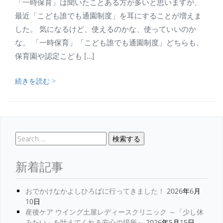
「一時保育」は聞いたことある方が多いと思いますが、
最近「こども誰でも通園制度」を耳にすることが増えま
した。 気になるけど、使えるのかな、使っていいのか
な。 「一時保育」「こども誰でも通園制度」どちらも、
保育園や認定こども […]
続きを読む >
検索する
新着記事
おでかけなかよしひろばに行ってきました！
2026年6月
10日
産後ケア ウイング土屋レディースクリニック ～「少し休
みたい」を叶えてくれる安心の場所～
2026年5月15日