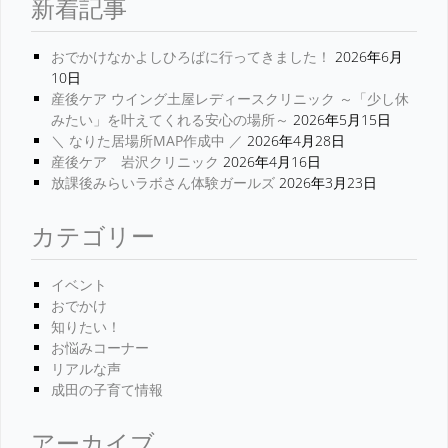
新着記事
おでかけなかよしひろばに行ってきました！
2026年6月
10日
産後ケア ウイング土屋レディースクリニック ～「少し休
みたい」を叶えてくれる安心の場所～
2026年5月15日
＼ なりた居場所MAP作成中 ／
2026年4月28日
産後ケア 岩沢クリニック
2026年4月16日
放課後みらいラボさん体験ガールズ
2026年3月23日
カテゴリー
イベント
おでかけ
知りたい！
お悩みコーナー
リアルな声
成田の子育て情報
アーカイブ