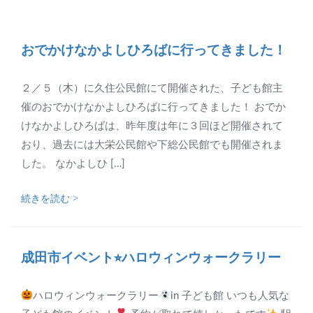
おでかけなかよしひろばに行ってきました！
２／５（木）に久住公民館にて開催された、子ども館主
催のおでかけなかよしひろばに行ってきました！ おでか
けなかよしひろばは、昨年度は年に３回ほど開催されて
おり、過去には大栄公民館や下総公民館でも開催されま
した。 なかよしひ […]
続きを読む >
成田市イベント⭐︎ハロウィンウォークラリー
ハロウィンウォークラリー
in 子ども館 いつも人気な