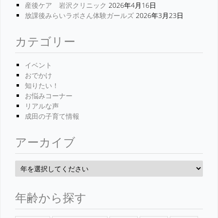
産後ケア 岩沢クリニック
2026年4月16日
放課後みらいラボさん体験ガールズ
2026年3月23日
カテゴリー
イベント
おでかけ
知りたい！
お悩みコーナー
リアルな声
成田の子育て情報
アーカイブ
年齢から探す