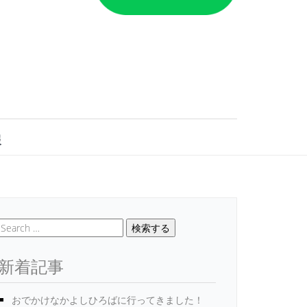
報
検索する
新着記事
おでかけなかよしひろばに行ってきました！