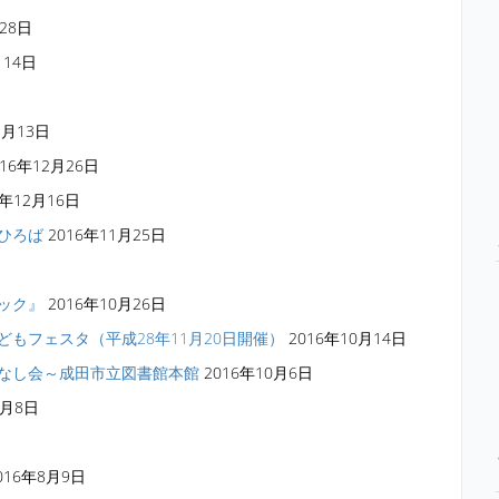
28日
月14日
1月13日
016年12月26日
6年12月16日
ひろば
2016年11月25日
ック』
2016年10月26日
もフェスタ（平成28年11月20日開催）
2016年10月14日
なし会～成田市立図書館本館
2016年10月6日
9月8日
016年8月9日