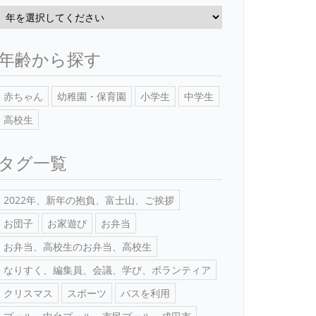
年齢から探す
赤ちゃん
幼稚園・保育園
小学生
中学生
高校生
タグ一覧
2022年、新年の抱負、富士山、ご挨拶
お団子
お家遊び
お弁当
お弁当、高校生のお弁当、高校生
なりすく、編集員、会議、学び、ボランティア
クリスマス
スポーツ
バスを利用