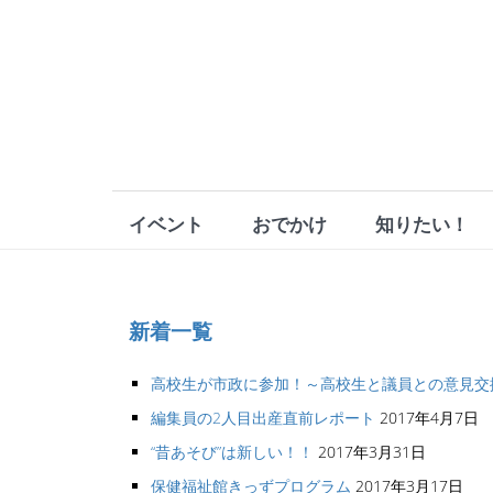
イベント
おでかけ
知りたい！
新着一覧
高校生が市政に参加！～高校生と議員との意見交
編集員の2人目出産直前レポート
2017年4月7日
“昔あそび”は新しい！！
2017年3月31日
保健福祉館きっずプログラム
2017年3月17日