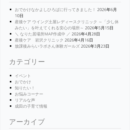
おでかけなかよしひろばに行ってきました！
2026年6月
10日
産後ケア ウイング土屋レディースクリニック ～「少し休
みたい」を叶えてくれる安心の場所～
2026年5月15日
＼ なりた居場所MAP作成中 ／
2026年4月28日
産後ケア 岩沢クリニック
2026年4月16日
放課後みらいラボさん体験ガールズ
2026年3月23日
カテゴリー
イベント
おでかけ
知りたい！
お悩みコーナー
リアルな声
成田の子育て情報
アーカイブ