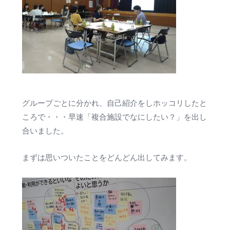
グループごとに分かれ、自己紹介をしホッコリしたと
ころで・・・早速「複合施設でなにしたい？」を出し
合いました。
まずは思いついたことをどんどん出してみます。