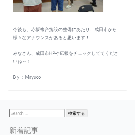
今後も、赤坂複合施設の整備にあたり、成田市から
様々なアナウンスがあると思います！
みなさん、成田市HPや広報をチェックしててくださ
いね～！
Bｙ：Mayuco
検索する
新着記事