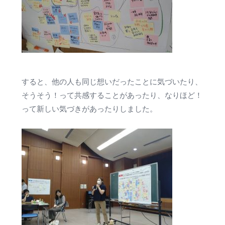
すると、他の人も同じ想いだったことに気づいたり、
そうそう！って共感することがあったり、なりほど！
って新しい気づきがあったりしました。