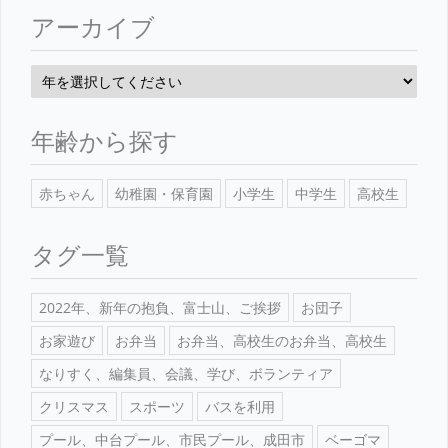
アーカイブ
年齢から探す
赤ちゃん
幼稚園・保育園
小学生
中学生
高校生
タグ一覧
2022年、新年の抱負、富士山、ご挨拶
お団子
お家遊び
お弁当
お弁当、高校生のお弁当、高校生
なりすく、編集員、会議、学び、ボランティア
クリスマス
スポーツ
バスを利用
プール、中台プール、市民プール、成田市
ベーゴマ