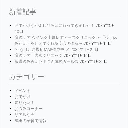
新着記事
おでかけなかよしひろばに行ってきました！
2026年6月
10日
産後ケア ウイング土屋レディースクリニック ～「少し休
みたい」を叶えてくれる安心の場所～
2026年5月15日
＼ なりた居場所MAP作成中 ／
2026年4月28日
産後ケア 岩沢クリニック
2026年4月16日
放課後みらいラボさん体験ガールズ
2026年3月23日
カテゴリー
イベント
おでかけ
知りたい！
お悩みコーナー
リアルな声
成田の子育て情報