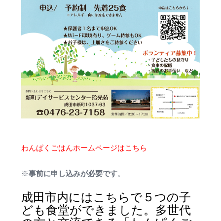
わんぱくごはんホームページはこちら
事前に申し込みが必要です
※
。
成田市内にはこちらで５つの子
ども食堂ができました。多世代