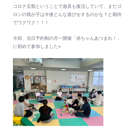
コロナ五類ということで遊具も復活していて、まだゴ
ロンの我が子は今後どんな遊びをするのかな？と期待
でワクワク！！！
今回、当日予約制の月一開催「赤ちゃんあつまれ！」
に初めて参加しました⭐︎