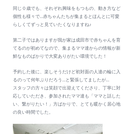
同じ０歳でも、それぞれ興味をもつもの、動き方など
個性も様々で…赤ちゃんたちが集まるとほんとに可愛
らしくてずっと見ていたくなりますね♪
第二子ではありますが我が家は成田市で赤ちゃんを育
てるのが初めてなので、集まるママ達からの情報が新
鮮なものばかりで大変ありがたい環境でした！
予約した後に、楽しそうだけど初対面の人達の輪に入
るのって何年ぶりだろう…と緊張してましたが…
スタッフの方々は笑顔で出迎えてくださり、丁寧に対
応していただき、参加されたママ達も「ママと話した
い、繋がりたい！」方ばかりで、とても暖かく居心地
の良い時間でした。