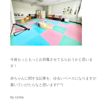
今後もっともっとお邪魔させてもらおうかと思いま
す！
赤ちゃんに関する記事を、ゆるいペースになりますが
書いていけたらなと思います(^^)
by coma