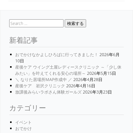
検索する
新着記事
おでかけなかよしひろばに行ってきました！
2026年6月
10日
産後ケア ウイング土屋レディースクリニック ～「少し休
みたい」を叶えてくれる安心の場所～
2026年5月15日
＼ なりた居場所MAP作成中 ／
2026年4月28日
産後ケア 岩沢クリニック
2026年4月16日
放課後みらいラボさん体験ガールズ
2026年3月23日
カテゴリー
イベント
おでかけ