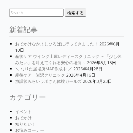
検索する
新着記事
おでかけなかよしひろばに行ってきました！
2026年6月
10日
産後ケア ウイング土屋レディースクリニック ～「少し休
みたい」を叶えてくれる安心の場所～
2026年5月15日
＼ なりた居場所MAP作成中 ／
2026年4月28日
産後ケア 岩沢クリニック
2026年4月16日
放課後みらいラボさん体験ガールズ
2026年3月23日
カテゴリー
イベント
おでかけ
知りたい！
お悩みコーナー