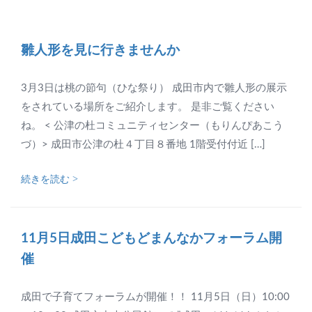
雛人形を見に行きませんか
3月3日は桃の節句（ひな祭り） 成田市内で雛人形の展示
をされている場所をご紹介します。 是非ご覧ください
ね。 < 公津の杜コミュニティセンター（もりんぴあこう
づ）> 成田市公津の杜４丁目８番地 1階受付付近 […]
続きを読む >
11月5日成田こどもどまんなかフォーラム開
催
成田で子育てフォーラムが開催！！ 11月5日（日）10:00