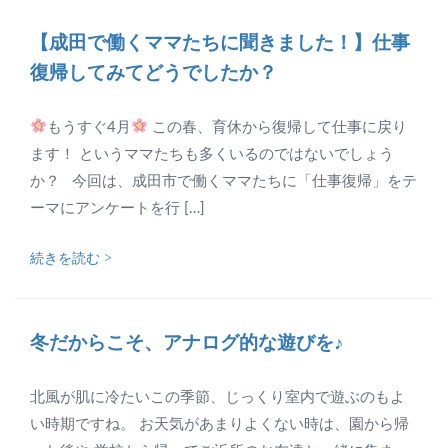
【成田で働くママたちに聞きました！】仕事
復帰してみてどうでしたか？
もうすぐ4月
この春、育休から復帰して仕事に戻り
ます！ というママたちも多くいるのではないでしょう
か？ 今回は、成田市で働くママたちに「仕事復帰」をテ
ーマにアンケートを行 […]
続きを読む >
冬だからこそ、アナログ的な遊びを♪
北風が肌に冷たいこの季節、じっくり室内で遊ぶのもよ
い時期ですね。 お天気があまりよくない時は、園から帰