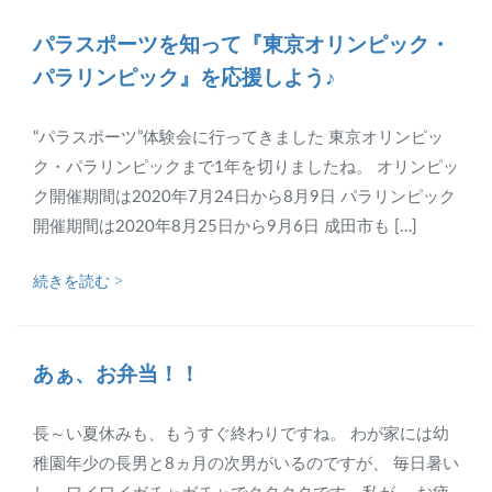
パラスポーツを知って『東京オリンピック・
パラリンピック』を応援しよう♪
“パラスポーツ”体験会に行ってきました 東京オリンピッ
ク・パラリンピックまで1年を切りましたね。 オリンピッ
ク開催期間は2020年7月24日から8月9日 パラリンピック
開催期間は2020年8月25日から9月6日 成田市も […]
続きを読む >
あぁ、お弁当！！
長～い夏休みも、もうすぐ終わりですね。 わが家には幼
稚園年少の長男と8ヵ月の次男がいるのですが、 毎日暑い