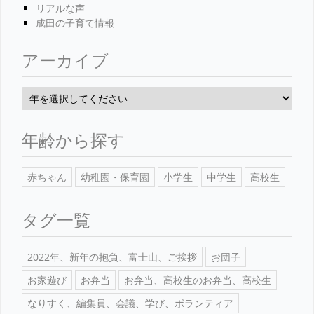
リアルな声
成田の子育て情報
アーカイブ
年齢から探す
赤ちゃん
幼稚園・保育園
小学生
中学生
高校生
タグ一覧
2022年、新年の抱負、富士山、ご挨拶
お団子
お家遊び
お弁当
お弁当、高校生のお弁当、高校生
なりすく、編集員、会議、学び、ボランティア