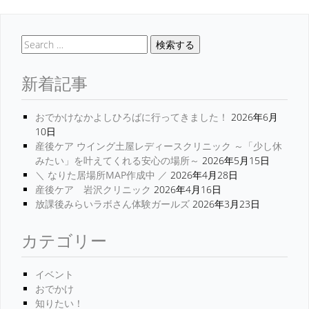
検索する
新着記事
おでかけなかよしひろばに行ってきました！
2026年6月
10日
産後ケア ウイング土屋レディースクリニック ～「少し休
みたい」を叶えてくれる安心の場所～
2026年5月15日
＼ なりた居場所MAP作成中 ／
2026年4月28日
産後ケア 岩沢クリニック
2026年4月16日
放課後みらいラボさん体験ガールズ
2026年3月23日
カテゴリー
イベント
おでかけ
知りたい！