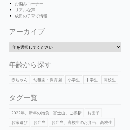
お悩みコーナー
リアルな声
成田の子育て情報
アーカイブ
年齢から探す
赤ちゃん
幼稚園・保育園
小学生
中学生
高校生
タグ一覧
2022年、新年の抱負、富士山、ご挨拶
お団子
お家遊び
お弁当
お弁当、高校生のお弁当、高校生