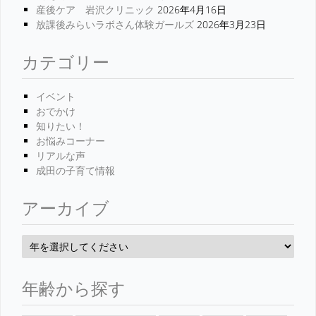
産後ケア 岩沢クリニック
2026年4月16日
放課後みらいラボさん体験ガールズ
2026年3月23日
カテゴリー
イベント
おでかけ
知りたい！
お悩みコーナー
リアルな声
成田の子育て情報
アーカイブ
年齢から探す