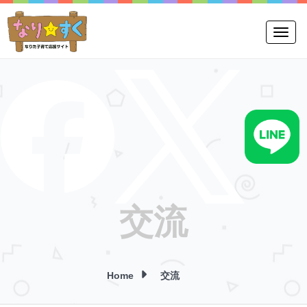
Toggle
交流
Home
交流