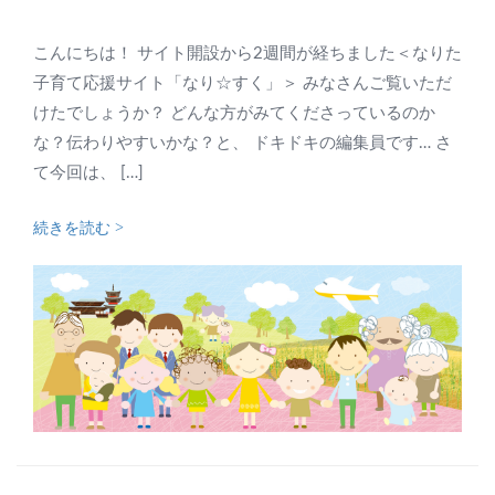
こんにちは！ サイト開設から2週間が経ちました＜なりた
子育て応援サイト「なり☆すく」＞ みなさんご覧いただ
けたでしょうか？ どんな方がみてくださっているのか
な？伝わりやすいかな？と、 ドキドキの編集員です… さ
て今回は、 […]
続きを読む >