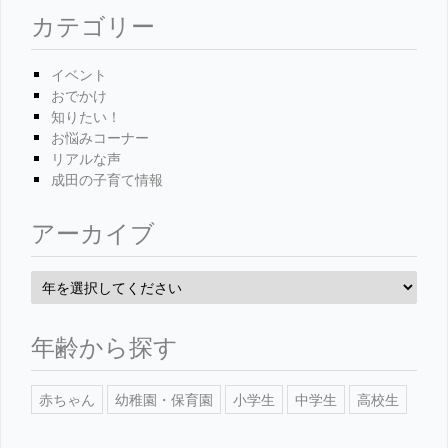
カテゴリー
イベント
おでかけ
知りたい！
お悩みコーナー
リアルな声
成田の子育て情報
アーカイブ
年齢から探す
赤ちゃん
幼稚園・保育園
小学生
中学生
高校生