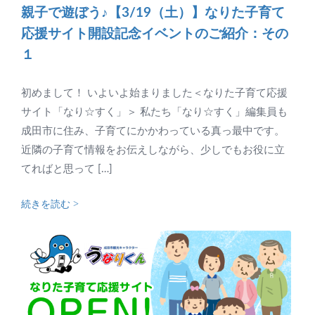
親子で遊ぼう♪【3/19（土）】なりた子育て
応援サイト開設記念イベントのご紹介：その
１
初めまして！ いよいよ始まりました＜なりた子育て応援
サイト「なり☆すく」＞ 私たち「なり☆すく」編集員も
成田市に住み、子育てにかかわっている真っ最中です。
近隣の子育て情報をお伝えしながら、少しでもお役に立
てればと思って […]
続きを読む >