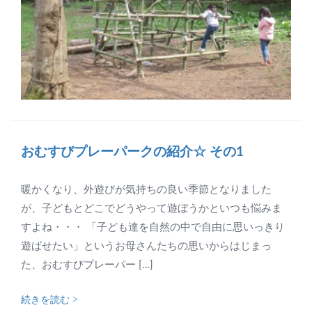
おむすびプレーパークの紹介☆ その1
暖かくなり、外遊びが気持ちの良い季節となりました
が、子どもとどこでどうやって遊ぼうかといつも悩みま
すよね・・・ 「子ども達を自然の中で自由に思いっきり
遊ばせたい」というお母さんたちの思いからはじまっ
た、おむすびプレーパー […]
続きを読む >