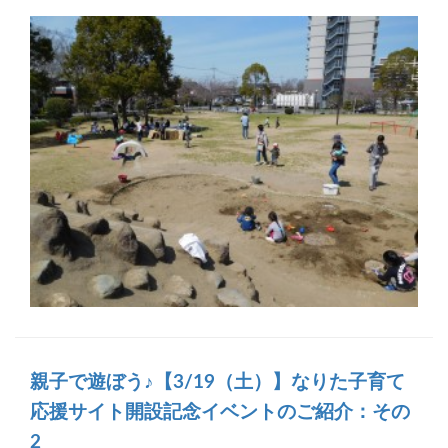
親子で遊ぼう♪【3/19（土）】なりた子育て
応援サイト開設記念イベントのご紹介：その
2