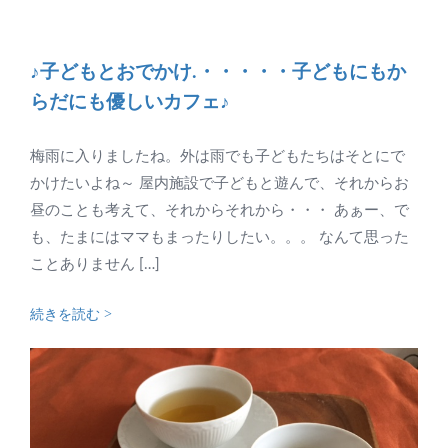
♪子どもとおでかけ.・・・・・子どもにもか
らだにも優しいカフェ♪
梅雨に入りましたね。外は雨でも子どもたちはそとにで
かけたいよね～ 屋内施設で子どもと遊んで、それからお
昼のことも考えて、それからそれから・・・ あぁー、で
も、たまにはママもまったりしたい。。。 なんて思った
ことありません […]
続きを読む >