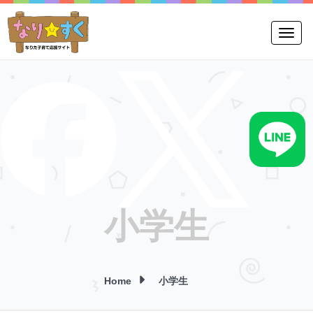
Toggle
小学生
Home
小学生