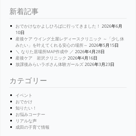
新着記事
おでかけなかよしひろばに行ってきました！
2026年6月
10日
産後ケア ウイング土屋レディースクリニック ～「少し休
みたい」を叶えてくれる安心の場所～
2026年5月15日
＼ なりた居場所MAP作成中 ／
2026年4月28日
産後ケア 岩沢クリニック
2026年4月16日
放課後みらいラボさん体験ガールズ
2026年3月23日
カテゴリー
イベント
おでかけ
知りたい！
お悩みコーナー
リアルな声
成田の子育て情報