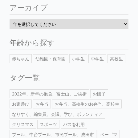
アーカイブ
年齢から探す
赤ちゃん
幼稚園・保育園
小学生
中学生
高校生
タグ一覧
2022年、新年の抱負、富士山、ご挨拶
お団子
お家遊び
お弁当
お弁当、高校生のお弁当、高校生
なりすく、編集員、会議、学び、ボランティア
クリスマス
スポーツ
バスを利用
プール、中台プール、市民プール、成田市
ベーゴマ