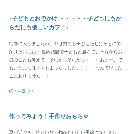
♪子どもとおでかけ.・・・・・子どもにもか
らだにも優しいカフェ♪
梅雨に入りましたね。外は雨でも子どもたちはそとにで
かけたいよね～ 屋内施設で子どもと遊んで、それからお
昼のことも考えて、それからそれから・・・ あぁー、で
も、たまにはママもまったりしたい。。。 なんて思った
ことありません […]
続きを読む >
作ってみよう！手作りおもちゃ
夏が近づき、冷たい飲み物がおいしい季節になりまし