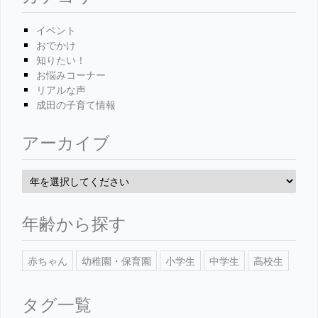
イベント
おでかけ
知りたい！
お悩みコーナー
リアルな声
成田の子育て情報
アーカイブ
年齢から探す
赤ちゃん
幼稚園・保育園
小学生
中学生
高校生
タグ一覧