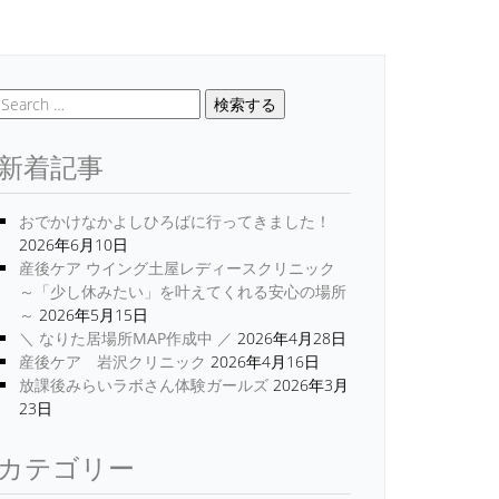
検索する
新着記事
おでかけなかよしひろばに行ってきました！
2026年6月10日
産後ケア ウイング土屋レディースクリニック
～「少し休みたい」を叶えてくれる安心の場所
～
2026年5月15日
＼ なりた居場所MAP作成中 ／
2026年4月28日
産後ケア 岩沢クリニック
2026年4月16日
放課後みらいラボさん体験ガールズ
2026年3月
23日
カテゴリー