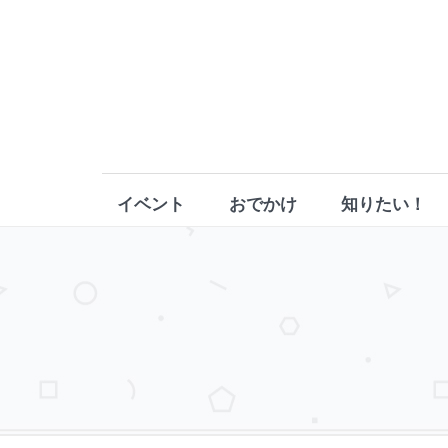
イベント
おでかけ
知りたい！