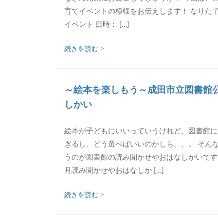
育てイベントの模様をお伝えします！ なりた
イベント 日時： […]
続きを読む >
～絵本を楽しもう～成田市立図書館
しかい
絵本が子どもにいいっていうけれど、図書館に
ぎるし、どう選べばいいのかしら。。。 そん
うのが図書館の読み聞かせやおはなしかいです
月読み聞かせやおはなしか […]
続きを読む >