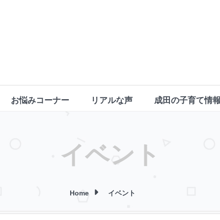
お悩みコーナー
リアルな声
成田の子育て情
イベント
Home
イベント