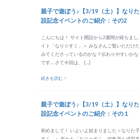
親子で遊ぼう♪【3/19（土）】なり
設記念イベントのご紹介：その2
こんにちは！ サイト開設から2週間が経ちま
イト「なり☆すく」＞ みなさんご覧いただけた
みてくださっているのかな？伝わりやすいかな
です… さて今回は、 […]
続きを読む >
親子で遊ぼう♪【3/19（土）】なり
設記念イベントのご紹介：その１
初めまして！ いよいよ始まりました＜なりた