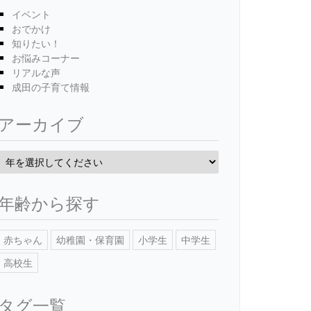
イベント
おでかけ
知りたい！
お悩みコーナー
リアルな声
成田の子育て情報
アーカイブ
年齢から探す
赤ちゃん
幼稚園・保育園
小学生
中学生
高校生
タグ一覧